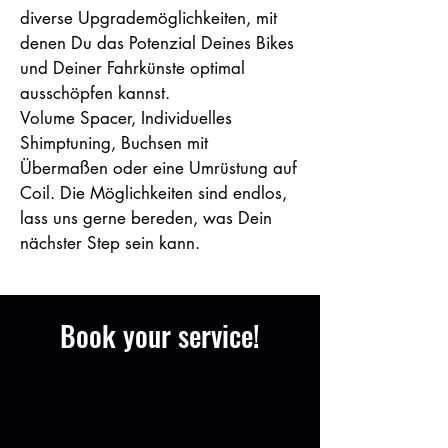
diverse Upgrademöglichkeiten, mit
denen Du das Potenzial Deines Bikes
und Deiner Fahrkünste optimal
ausschöpfen kannst.
Volume Spacer, Individuelles
Shimptuning, Buchsen mit
Übermaßen oder eine Umrüstung auf
Coil. Die Möglichkeiten sind endlos,
lass uns gerne bereden, was Dein
nächster Step sein kann.
Book your service!