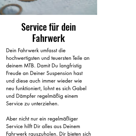
Service für dein
Fahrwerk
Dein Fahrwerk umfasst die
hochwertigsten und teuersten Teile an
deinem MTB. Damit Du langfristig
Freude an Deiner Suspension hast
und diese auch immer wieder wie
neu funktioniert, lohnt es sich Gabel
und Dämpfer regelmäßig einem
Service zu unterziehen.
Aber nicht nur ein regelmäßiger
Service hilft Dir alles aus Deinem
Fahrwerk rauszuholen. Dir bieten sich