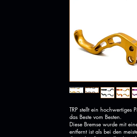
TRP stellt ein hochwertiges 
das Beste vom Besten.
Diese Bremse wurde mit eine
entfernt ist als bei den me