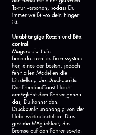
der Hebel mit einer gefrästen
Textur versehen, sodass Du
immer weißt wo dein Finger
ist.
Unabhängige Reach und Bite
control
Magura stellt ein
beeindruckendes Bremssystem
her, eines der besten, jedoch
fehlt allen Modellen die
Einstellung des Druckpunkts.
Der FreedomCoast Hebel
ermöglicht dem Fahrer genau
das, Du kannst den
Druckpunkt unahängig von der
Hebelweite einstellen. Dies
gibt die Möglichkeit, die
Bremse auf den Fahrer sowie