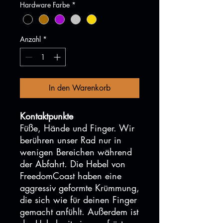
Hardware Farbe
*
Anzahl
*
In den Warenkorb
Kontaktpunkte
Füße, Hände und Finger. Wir
berühren unser Rad nur in
wenigen Bereichen während
der Abfahrt. Die Hebel von
FreedomCoast haben eine
aggressiv geformte Krümmung,
die sich wie für deinen Finger
gemacht anfühlt. Außerdem ist