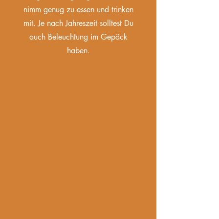
nimm genug zu essen und trinken
mit. Je nach Jahreszeit solltest Du
auch Beleuchtung im Gepäck
haben.